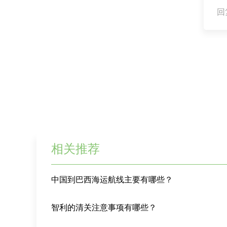
回复
相关推荐
中国到巴西海运航线主要有哪些？
智利的清关注意事项有哪些？