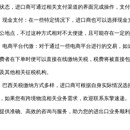
状态，进口商可通过相关支付渠道的界面完成操作，支
现金支付：在一些特定情况下，进口商也可以选择现金
公地点，不过这种方式相对不太便捷，且可能存在一定
电商平台代缴：对于通过一些电商平台进行的交易，如
费者在下单时便可以直接在线缴纳关税，税费将被直接
及其他相关征税机构。
巴西关税缴纳方式多样，进口商可根据自身实际情况选
，如果您有跨境物流相关业务需求，欢迎联系东擎速递
提供准确、高效的咨询与服务，助力您的进出口业务顺