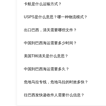
卡航是什么运输方式？
USPS是什么意思？哪一种物流模式？
出口巴西，清关需要哪些文件？
中国到巴西海运需要多少时间？
美国T86清关是什么意思？
中国到巴西海运需要多久？
危地马拉专线，危地马拉的时效多快？
往巴西发快递收件人需要什么信息？