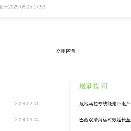
于2025-08-15 17:53
立即咨询
最新提问
2024-02-01
危地马拉专线能走带电产
2024-03-04