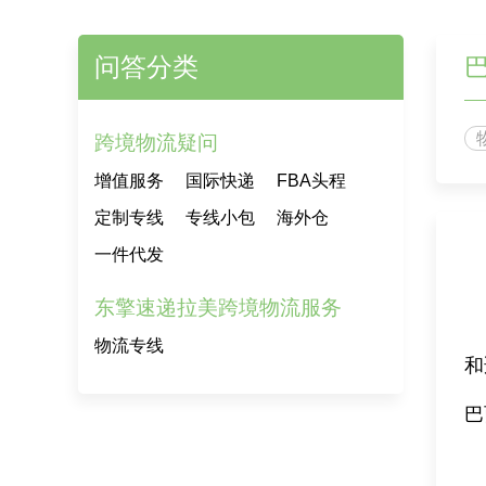
问答分类
跨境物流疑问
增值服务
国际快递
FBA头程
定制专线
专线小包
海外仓
一件代发
东擎速递拉美跨境物流服务
物流专线
和
巴