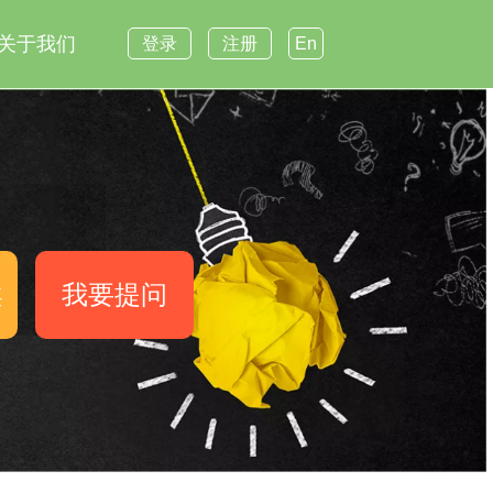
关于我们
登录
注册
En
案
我要提问