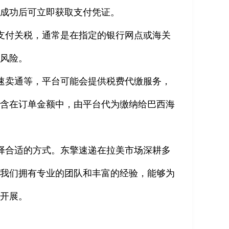
付成功后可立即获取支付凭证。
支付关税，通常是在指定的银行网点或海关
的风险。
速卖通等，平台可能会提供税费代缴服务，
包含在订单金额中，由平台代为缴纳给巴西海
择合适的方式。东擎速递在拉美市场深耕多
。我们拥有专业的团队和丰富的经验，能够为
利开展。