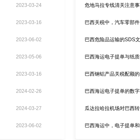
2023-03-24
危地马拉专线清关注意事
2023-03-16
2023-06-02
巴西危险品运输的SDS
2023-05-06
2023-03-16
2024-02-26
2024-03-27
2023-06-02
巴西海运中，电子提单和