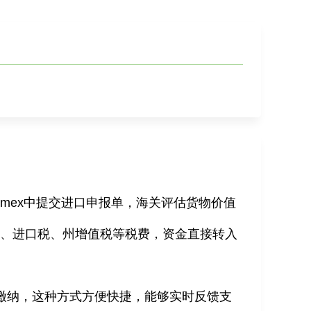
omex
中提交进口申报单，海关评估货物价值
税、进口税、州增值税等税费，资金直接转入
缴纳，这种方式方便快捷，能够实时反馈支