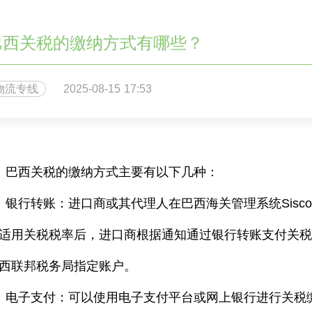
巴西关税的缴纳方式有哪些？
物流专线
2025-08-15 17:53
巴西关税的缴纳方式主要有以下几种：
银行转账：进口商或其代理人在巴西海关管理系统
Sisc
适用关税税率后，进口商根据通知通过银行转账支付关
西联邦税务局指定账户。
电子支付：可以使用电子支付平台或网上银行进行关税