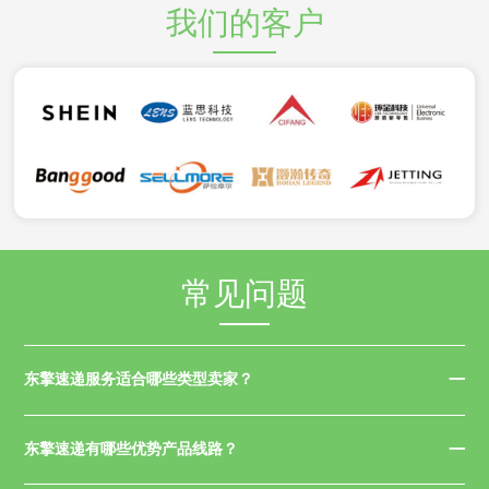
我们的客户
常见问题
东擎速递服务适合哪些类型卖家？
东擎速递有哪些优势产品线路？