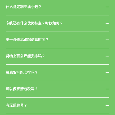
什么是定制专线小包？
专线还有什么优势特点？时效如何？
第一条物流跟踪信息时间？
货物上百公斤能安排吗？
敏感货可以安排吗？
可以做双清包税吗？
有无跟踪号？