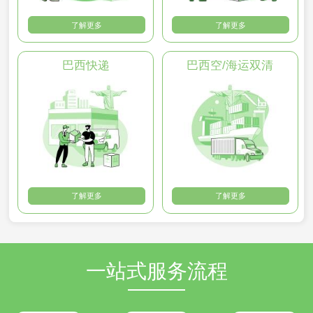
了解更多
了解更多
巴西快递
巴西空/海运双清
了解更多
了解更多
一站式服务流程